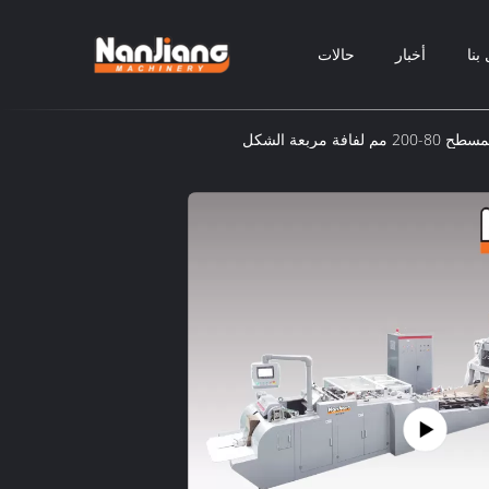
بنا
أخبار
حالات