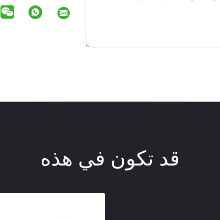
قد تكون في هذه