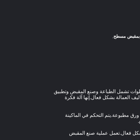
,
ذ خطوات تشمل الطباعة وصنع المقبض وتطبيق
ليف العمالة بشكل فعال.إنها آلة فكرة
 ورق مطبوعة.يتم التحكم في الماكينة
بشكل فعال.تعمل عملية صنع المقبض