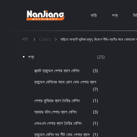
বাড়ি
পণ্য
ভি
বাড়ি
Cases
বাড়িতে অগ্রণী ভূমিকা রাখুন, বিদেশে শীর্ষ-শ্রেণীর সাথে যোগাযোগ
পণ্য
(25)
ফ্ল্যাট হ্যান্ডেল পেপার ব্যাগ মেশিন
(3)
হ্যান্ডেল মেশিনের সাথে রোল ফেড পেপার ব্যাগ
(7)
পেপার কুরিয়ার ব্যাগ তৈরির মেশিন
(1)
স্কয়ার বটম পেপার ব্যাগ মেশিন
(3)
এসওএস পেপার ব্যাগ তৈরির মেশিন
(1)
হ্যান্ডেল মেশিন সহ শীট ফেড পেপার ব্যাগ
(1)