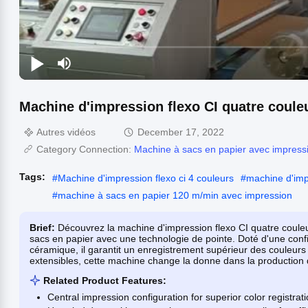
Machine d'impression flexo CI quatre coul
Autres vidéos
December 17, 2022
Category Connection:
Machine à sacs en papier avec impress
Tags:
#
Machine d'impression flexo ci 4 couleurs
#
machine d'imp
#
machine à sacs en papier 120 m/min avec impression
Brief:
Découvrez la machine d'impression flexo CI quatre coule
sacs en papier avec une technologie de pointe. Doté d'une confi
céramique, il garantit un enregistrement supérieur des couleurs 
extensibles, cette machine change la donne dans la production 
Related Product Features:
Central impression configuration for superior color registrati