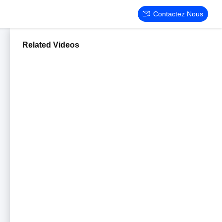
Contactez Nous
Related Videos