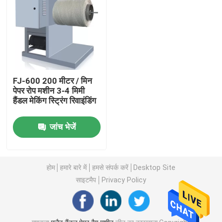
FJ-600 200 मीटर / मिन
पेपर रोप मशीन 3-4 मिमी
हैंडल मेकिंग स्ट्रिंग रिवाइंडिंग
जांच भेजें
घर
होम
हमारे बारे में
हमसे संपर्क करें
Desktop Site
साइटमैप
Privacy Policy
उत्पादों
वीडियो