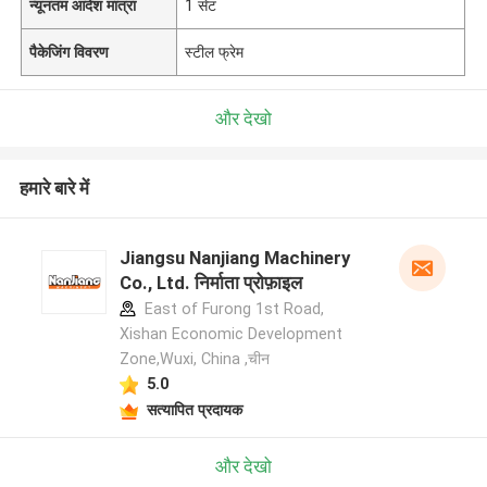
न्यूनतम आदेश मात्रा
1 सेट
पैकेजिंग विवरण
स्टील फ्रेम
और देखो
हमारे बारे में
Jiangsu Nanjiang Machinery
Co., Ltd. निर्माता प्रोफ़ाइल
East of Furong 1st Road,
Xishan Economic Development
Zone,Wuxi, China ,चीन
5.0
सत्यापित प्रदायक
और देखो