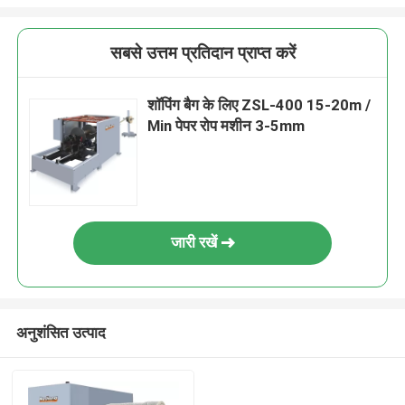
सबसे उत्तम प्रतिदान प्राप्त करें
शॉपिंग बैग के लिए ZSL-400 15-20m /
Min पेपर रोप मशीन 3-5mm
जारी रखें
अनुशंसित उत्पाद