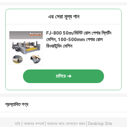
এর সেরা মূল্য পান
FJ-800 50m/মিনিট রোল পেপার স্লিটিং
মেশিন, 100-500mm পেপার রোল
রিওয়াইন্ডিং মেশিন
চালিয়ে
প্রস্তাবিত পণ্য
বাড়ি
আমাদের সম্পর্কে
আমাদের সাথে যোগাযোগ করুন
Desktop Site