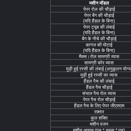
मशीन मॉडल
पेपर रोल की चौड़ाई
पेपर बैग की चौड़ाई
(यदि हैंडल के बिना)
पेपर ट्यूब की लंबाई
(यदि हैंडल के बिना)
बैग के नीचे की चौड़ाई
कागज की मोटाई
(यदि हैंडल के बिना)
मैक्स।रोल सामग्री व्यास
सामग्री कोर व्यास
मुड़ी हुई रस्सी की लंबाई (अनुकूलन योग्य
मुड़ी हुई रस्सी का व्यास
हैंडल पैच की लंबाई
हैंडल पैच चौड़ाई
संभाल पैच रोल व्यास
पेपर पैच रोल चौड़ाई
हैंडल पैच के लिए पेपर जीएसएम
रफ़्तार
कुल शक्ति
मशीन वजन
मशीन आयाम (एल * डब्ल्यू * एच)