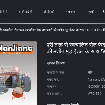
वीडियो
हमारे बारे में
संपर्क करें
समाचार
मामलों
 से स्वचालित रोल फेड स्वचालित पेपर बैग बनाने की मशीन मुड़ हैंडल के साथ 50-110 बैग / 
पूरी तरह से स्वचालित रोल फेड
की मशीन मुड़ हैंडल के साथ 
उत्पाद विवरण:
उत्पत्ति के प्लेस:
चीन
ब्रांड नाम:
NanJiang M
प्रमाणन:
ISO9001:20
मॉडल संख्या:
WFD-550