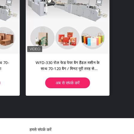
हमसे संपर्क करें