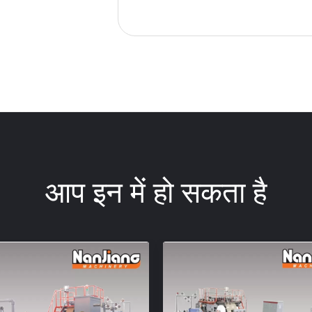
आप इन में हो सकता है