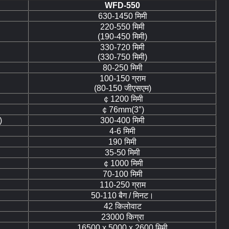
WFD-550
630-1450 मिमी
220-550 मिमी
(190-450 मिमी)
330-720 मिमी
(330-750 मिमी)
80-250 मिमी
100-150 ग्राम
(80-150 जीएसएम)
￠1200 मिमी
￠76mm(3″)
)
300-400 मिमी
4-6 मिमी
190 मिमी
35-50 मिमी
￠1000 मिमी
70-100 मिमी
110-250 ग्राम
50-110 बैग / मिनट।
42 किलोवाट
23000 किग्रा
16500 x 5000 x 2600 मिमी