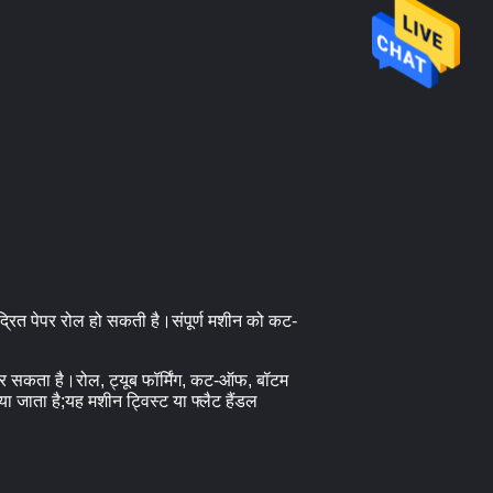
ुद्रित पेपर रोल हो सकती है।संपूर्ण मशीन को कट-
 कर सकता है।रोल, ट्यूब फॉर्मिंग, कट-ऑफ, बॉटम
 जाता है;यह मशीन ट्विस्ट या फ्लैट हैंडल