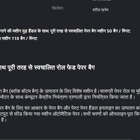
पैकेजिंग:
स्टील फ्रेम
नाने की मशीन मुड़ हैंडल के साथ
पूरी तरह से स्वचालित पेपर बैग मशीन 50 बैग / मिनट
,
,
बैग मशीन 110 बैग / मिनट
थ पूरी तरह से स्वचालित रोल फेड पेपर बैग
ंग बैग (ब्लॉक बॉटम बैग) के उत्पादन के लिए विशेष मशीन है।सामग्री पेपर रोल या म
टर के साथ कंप्यूटर केंद्रीय नियंत्रण प्रणाली द्वारा नियंत्रित किया जाता है।
पेपर बैग के लिए चर आकार के पेपर बैग और पेस्ट पेपर हैंडल इनलाइन का उत्पादन
ग आउटपुट से फीड किया गया मशीन ऑटोमैटिक पेपर।सभी चरणों को ऑनलाइन पूरा किया
 है।