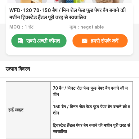
WFD-120 70-150 बैग / मिन रोल फेड फूड पेपर बैग बनाने की
मशीन ट्विस्टेड हैंडल पूरी तरह से स्वचालित
MOQ：1 सेट
मूल्य：negotiable
सबसे अच्छी कीमत
हमसे संपर्क करें
उत्पाद विवरण
70 बैग / मिनट रोल फेड फूड पेपर बैग बनाने की म
शीन
,
150 बैग / मिनट रोल फेड फूड पेपर बैग बनाने की म
हाई लाइट:
शीन
,
ट्विस्टेड हैंडल पेपर बैग बनाने की मशीन पूरी तरह से
स्वचालित