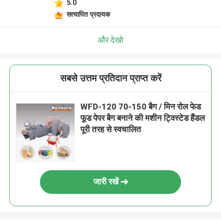
5.0
सत्यापित प्रदायक
और देखो
सबसे उत्तम प्रतिदान प्राप्त करें
WFD-120 70-150 बैग / मिन रोल फेड
फूड पेपर बैग बनाने की मशीन ट्विस्टेड हैंडल
पूरी तरह से स्वचालित
जारी रखें