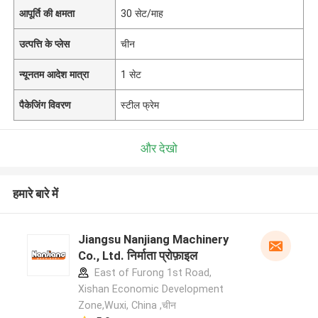
आपूर्ति की क्षमता
30 सेट/माह
उत्पत्ति के प्लेस
चीन
न्यूनतम आदेश मात्रा
1 सेट
पैकेजिंग विवरण
स्टील फ्रेम
और देखो
हमारे बारे में
Jiangsu Nanjiang Machinery
Co., Ltd. निर्माता प्रोफ़ाइल
East of Furong 1st Road,
Xishan Economic Development
Zone,Wuxi, China ,चीन