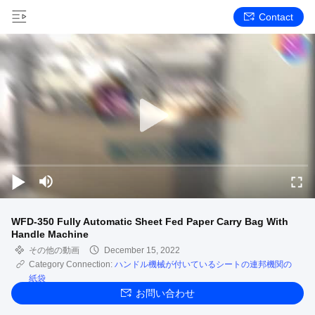
Contact
WFD-350 Fully Automatic Sheet Fed Paper Carry Bag With
Handle Machine
その他の動画
December 15, 2022
Category Connection:
ハンドル機械が付いているシートの連邦機関の
紙袋
お問い合わせ