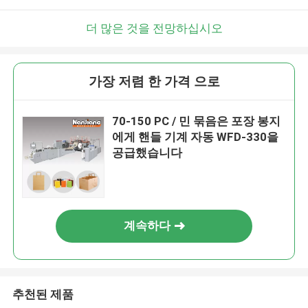
더 많은 것을 전망하십시오
가장 저렴 한 가격 으로
70-150 PC / 민 묶음은 포장 봉지
에게 핸들 기계 자동 WFD-330을
공급했습니다
계속하다
추천된 제품