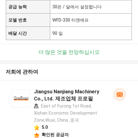
공급 능력
30은 / 달에서 설정합니다
모델 번호
WFD-330 티앤에프
배달 시간
90 일
더 많은 것을 전망하십시오
저희에 관하여
Jiangsu Nanjiang Machinery
Co., Ltd. 제조업체 프로필
East of Furong 1st Road,
Xishan Economic Development
Zone,Wuxi, China ,중국
5.0
확인된 공급자