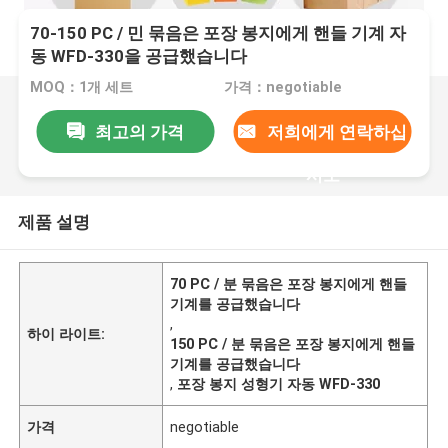
70-150 PC / 민 묶음은 포장 봉지에게 핸들 기계 자
동 WFD-330을 공급했습니다
MOQ：1개 세트
가격：negotiable
최고의 가격
저희에게 연락하십
시오
제품 설명
70 PC / 분 묶음은 포장 봉지에게 핸들
기계를 공급했습니다
,
하이 라이트:
150 PC / 분 묶음은 포장 봉지에게 핸들
기계를 공급했습니다
,
포장 봉지 성형기 자동 WFD-330
가격
negotiable