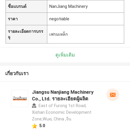
ชื่อแบรนด์
NanJiang Machinery
ราคา
negotiable
รายละเอียดการบรร
เฟรมเหล็ก
จุ
ดูเพิ่มเติม
เกี่ยวกับเรา
Jiangsu Nanjiang Machinery
Co., Ltd. รายละเอียดผู้ผลิต
East of Furong 1st Road,
Xishan Economic Development
Zone,Wuxi, China ,จีน
5.0