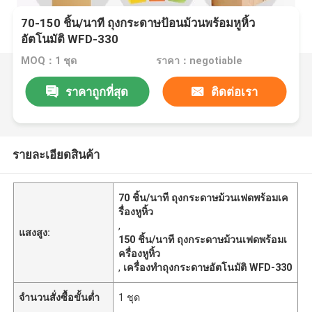
70-150 ชิ้น/นาที ถุงกระดาษป้อนม้วนพร้อมหูหิ้ว
อัตโนมัติ WFD-330
MOQ：1 ชุด
ราคา：negotiable
ราคาถูกที่สุด
ติดต่อเรา
รายละเอียดสินค้า
70 ชิ้น/นาที ถุงกระดาษม้วนเฟดพร้อมเค
รื่องหูหิ้ว
,
แสงสูง:
150 ชิ้น/นาที ถุงกระดาษม้วนเฟดพร้อมเ
ครื่องหูหิ้ว
,
เครื่องทำถุงกระดาษอัตโนมัติ WFD-330
จำนวนสั่งซื้อขั้นต่ำ
1 ชุด