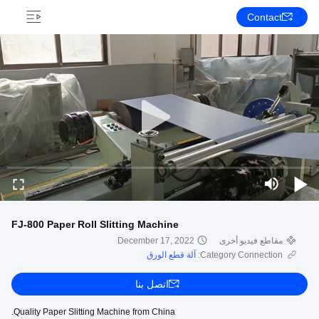
Contact
FJ-800 Paper Roll Slitting Machine
مقاطع فيديو أخرى
December 17, 2022
Category Connection:
آلة قطع الورق
اتصل بنا
Quality Paper Slitting Machine from China.