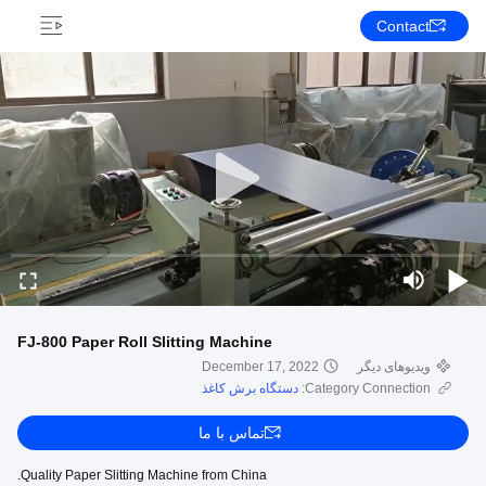
Contact
FJ-800 Paper Roll Slitting Machine
ویدیوهای دیگر
December 17, 2022
Category Connection:
دستگاه برش کاغذ
تماس با ما
Quality Paper Slitting Machine from China.