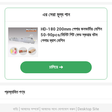
এর সেরা মূল্য পান
HD-180 200mm পেপার কনভার্টার মেশিন
50-90pcs/মিনিট শিট ফেড স্কয়ার বটম
পেপার ব্যাগ মেশিন
চালিয়ে
প্রস্তাবিত পণ্য
বাড়ি
আমাদের সম্পর্কে
আমাদের সাথে যোগাযোগ করুন
Desktop Site