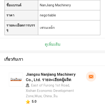
ชื่อแบรนด์
NanJiang Machinery
ราคา
negotiable
รายละเอียดการบรร
เฟรมเหล็ก
จุ
ดูเพิ่มเติม
เกี่ยวกับเรา
Jiangsu Nanjiang Machinery
Co., Ltd. รายละเอียดผู้ผลิต
East of Furong 1st Road,
Xishan Economic Development
Zone,Wuxi, China ,จีน
5.0