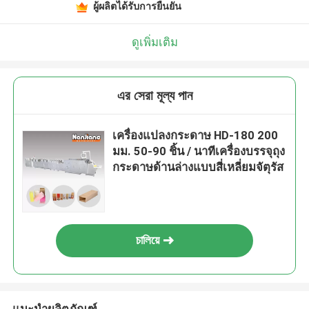
ผู้ผลิตได้รับการยืนยัน
ดูเพิ่มเติม
এর সেরা মূল্য পান
เครื่องแปลงกระดาษ HD-180 200
มม. 50-90 ชิ้น / นาทีเครื่องบรรจุถุง
กระดาษด้านล่างแบบสี่เหลี่ยมจัตุรัส
চালিয়ে
แนะนำผลิตภัณฑ์