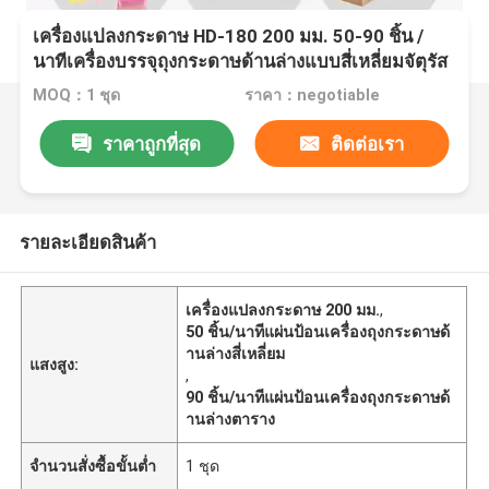
เครื่องแปลงกระดาษ HD-180 200 มม. 50-90 ชิ้น /
นาทีเครื่องบรรจุถุงกระดาษด้านล่างแบบสี่เหลี่ยมจัตุรัส
MOQ：1 ชุด
ราคา：negotiable
ราคาถูกที่สุด
ติดต่อเรา
รายละเอียดสินค้า
เครื่องแปลงกระดาษ 200 มม.
,
50 ชิ้น/นาทีแผ่นป้อนเครื่องถุงกระดาษด้
านล่างสี่เหลี่ยม
แสงสูง:
,
90 ชิ้น/นาทีแผ่นป้อนเครื่องถุงกระดาษด้
านล่างตาราง
จำนวนสั่งซื้อขั้นต่ำ
1 ชุด