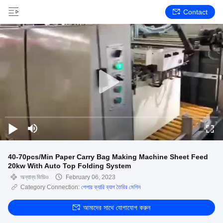
Contact
40-70pcs/Min Paper Carry Bag Making Machine Sheet Feed
20kw With Auto Top Folding System
অন্যান্য ভিডিও
February 06, 2023
Category Connection:
পেপার ক্যারি ব্যাগ তৈরির মেশিন
আমাদের সাথে যোগাযোগ করুন