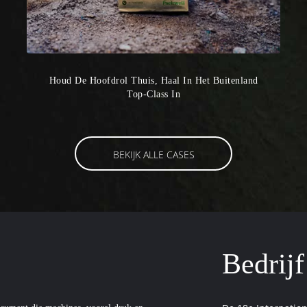
Houd De Hoofdrol Thuis, Haal In Het Buitenland
Top-Class In
BEKIJK ALLE CASES
Bedrij