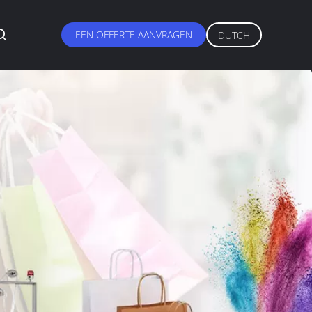
EEN OFFERTE AANVRAGEN
DUTCH