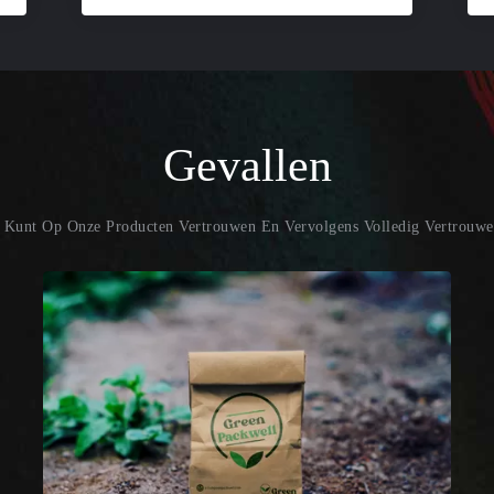
Gevallen
 Kunt Op Onze Producten Vertrouwen En Vervolgens Volledig Vertrouwe