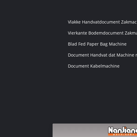
Vlakke Handvatdocument Zakmac
Vierkante Bodemdocument Zakm
Blad Fed Paper Bag Machine
Document Handvat dat Machine 
Document Kabelmachine