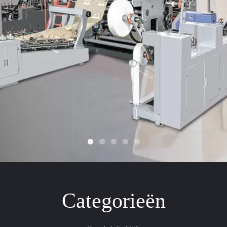
Categorieën