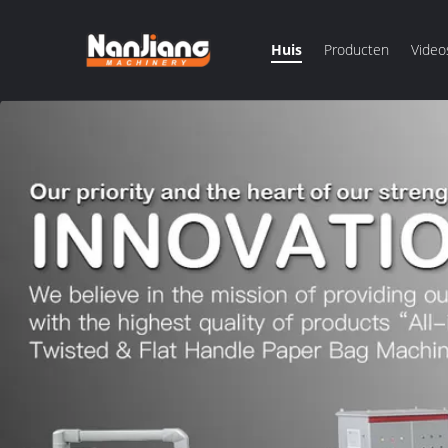
Huis
Producten
Video