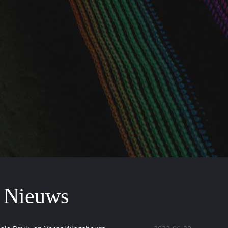
f Nieuws