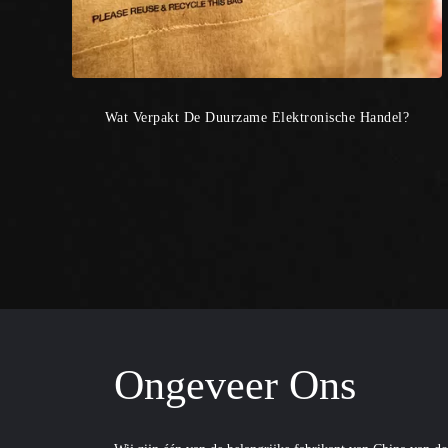
Wat Verpakt De Duurzame Elektronische Handel?
Ongeveer Ons