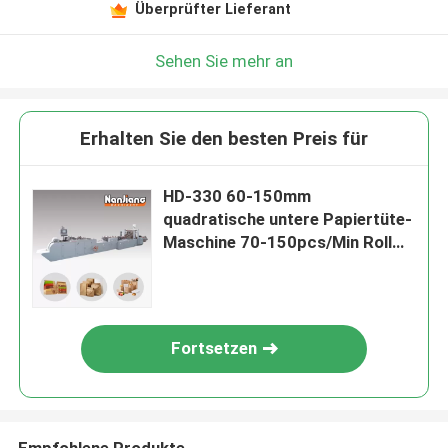
Überprüfter Lieferant
Sehen Sie mehr an
Erhalten Sie den besten Preis für
HD-330 60-150mm
quadratische untere Papiertüte-
Maschine 70-150pcs/Min Roll
Feding
Fortsetzen
Empfohlene Produkte