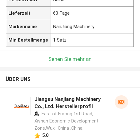
Lieferzeit
60 Tage
Markenname
NanJiang Machinery
Min Bestellmenge
1 Satz
Sehen Sie mehr an
ÜBER UNS
Jiangsu Nanjiang Machinery
Co., Ltd. Herstellerprofil
East of Furong 1st Road,
Xishan Economic Development
Zone,Wuxi, China ,China
5.0