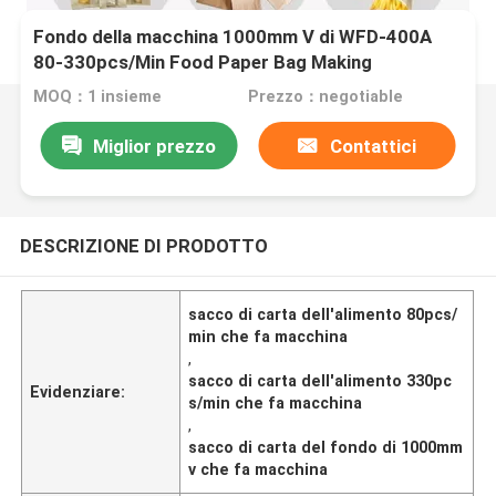
Fondo della macchina 1000mm V di WFD-400A
80-330pcs/Min Food Paper Bag Making
MOQ：1 insieme
Prezzo：negotiable
Miglior prezzo
Contattici
DESCRIZIONE DI PRODOTTO
sacco di carta dell'alimento 80pcs/
min che fa macchina
,
sacco di carta dell'alimento 330pc
Evidenziare:
s/min che fa macchina
,
sacco di carta del fondo di 1000mm
v che fa macchina