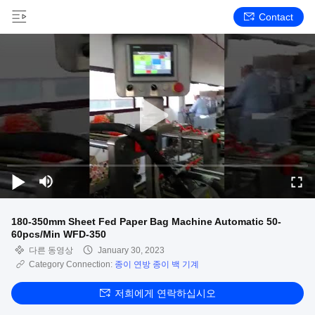
Contact
180-350mm Sheet Fed Paper Bag Machine Automatic 50-
60pcs/Min WFD-350
다른 동영상
January 30, 2023
Category Connection:
종이 연방 종이 백 기계
저희에게 연락하십시오