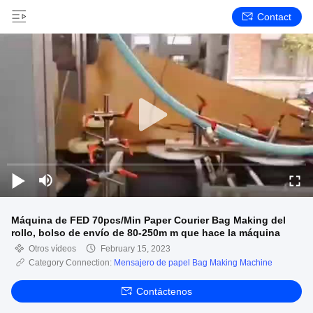
Contact
Máquina de FED 70pcs/Min Paper Courier Bag Making del
rollo, bolso de envío de 80-250m m que hace la máquina
Otros vídeos
February 15, 2023
Category Connection:
Mensajero de papel Bag Making Machine
Contáctenos